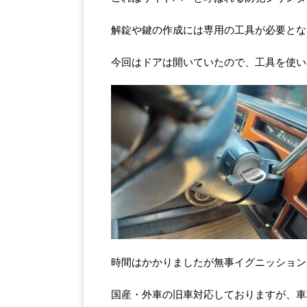
解錠や鍵の作成には専用の工具が必要とな
今回はドアは開いていたので、工具を使い
時間はかかりましたが無事イグニッション
国産・外車の旧車対応しておりますが、車