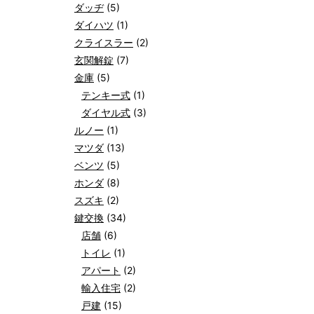
ダッヂ
(5)
ダイハツ
(1)
クライスラー
(2)
玄関解錠
(7)
金庫
(5)
テンキー式
(1)
ダイヤル式
(3)
ルノー
(1)
マツダ
(13)
ベンツ
(5)
ホンダ
(8)
スズキ
(2)
鍵交換
(34)
店舗
(6)
トイレ
(1)
アパート
(2)
輸入住宅
(2)
戸建
(15)