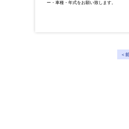
ー・車種・年式をお願い致します。
＜