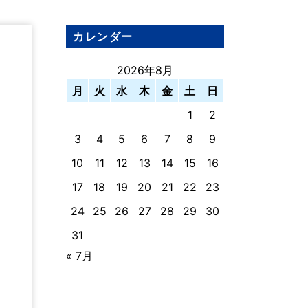
カレンダー
2026年8月
月
火
水
木
金
土
日
1
2
3
4
5
6
7
8
9
10
11
12
13
14
15
16
17
18
19
20
21
22
23
24
25
26
27
28
29
30
31
« 7月