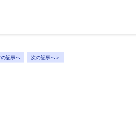
前の記事へ
次の記事へ＞