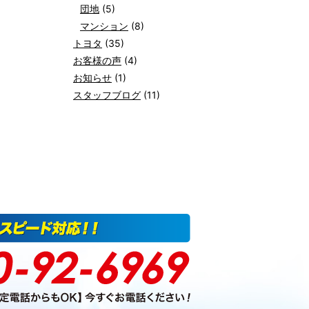
団地
(5)
マンション
(8)
トヨタ
(35)
お客様の声
(4)
お知らせ
(1)
スタッフブログ
(11)