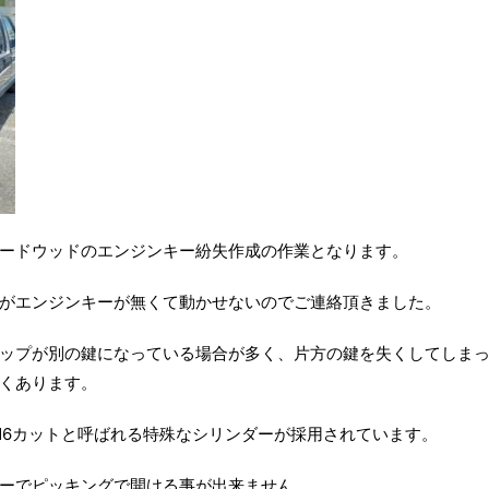
ードウッドのエンジンキー紛失作成の作業となります。
がエンジンキーが無くて動かせないのでご連絡頂きました。
ップが別の鍵になっている場合が多く、片方の鍵を失くしてしま
くあります。
M6カットと呼ばれる特殊なシリンダーが採用されています。
ーでピッキングで開ける事が出来ません。