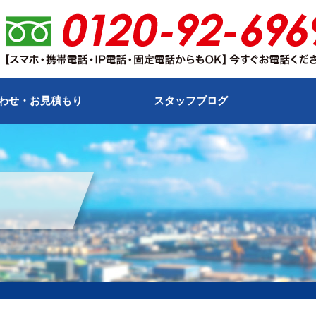
わせ・お見積もり
スタッフブログ