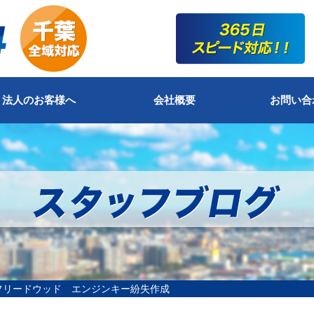
法人のお客様へ
会社概要
お問い合
フリードウッド エンジンキー紛失作成