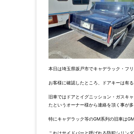
本日は埼玉県坂戸市でキャデラック・フリ
お客様に確認したところ、ドアキーは有る
旧車ではドアとイグニッション・ガスキャ
たというオーナー様から連絡を頂く事が多
特にキャデラック等のGM系列の旧車はG
これはサイドバーと呼ばれる防犯シリンダ