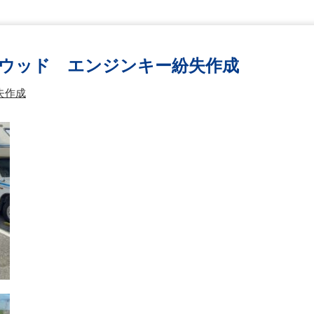
ウッド エンジンキー紛失作成
失作成