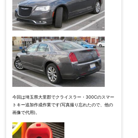
今回は埼玉県大里郡でクライスラー・300Cのスマー
トキー追加作成作業です(写真撮り忘れたので、他の
画像で代用)。