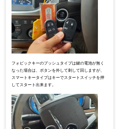
フォビックキーのプッシュタイプは鍵の電池が無く
なった場合は、ボタンを外して刺して回しますが、
スマートキータイプはキーでスタートスイッチを押
してスタート出来ます。