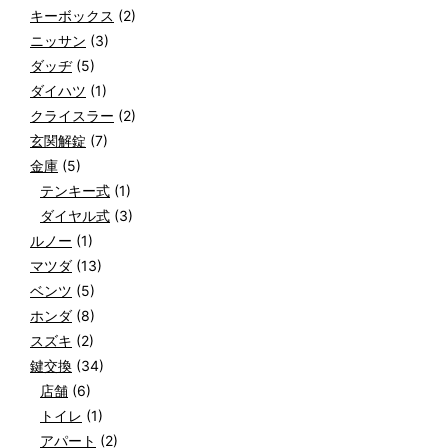
キーボックス
(2)
ニッサン
(3)
ダッヂ
(5)
ダイハツ
(1)
クライスラー
(2)
玄関解錠
(7)
金庫
(5)
テンキー式
(1)
ダイヤル式
(3)
ルノー
(1)
マツダ
(13)
ベンツ
(5)
ホンダ
(8)
スズキ
(2)
鍵交換
(34)
店舗
(6)
トイレ
(1)
アパート
(2)