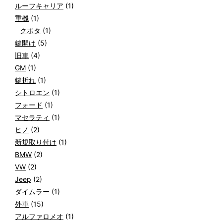
ルーフキャリア
(1)
重機
(1)
クボタ
(1)
鍵開け
(5)
旧車
(4)
GM
(1)
鍵折れ
(1)
シトロエン
(1)
フォード
(1)
マセラティ
(1)
ヒノ
(2)
新規取り付け
(1)
BMW
(2)
VW
(2)
Jeep
(2)
ダイムラー
(1)
外車
(15)
アルファロメオ
(1)