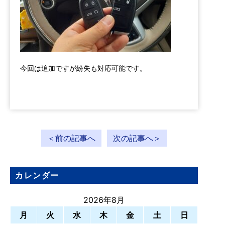
今回は追加ですが紛失も対応可能です。
＜前の記事へ
次の記事へ＞
カレンダー
2026年8月
月
火
水
木
金
土
日