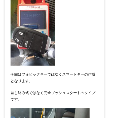
今回はフォビックキーではなくスマートキーの作成
となります。
差し込み式ではなく完全プッシュスタートのタイプ
です。