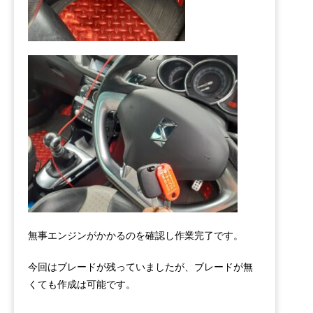
無事エンジンがかかるのを確認し作業完了です。
今回はブレードが残っていましたが、ブレードが無
くても作成は可能です。