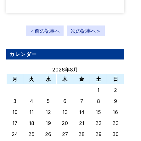
＜前の記事へ
次の記事へ＞
カレンダー
2026年8月
月
火
水
木
金
土
日
1
2
3
4
5
6
7
8
9
10
11
12
13
14
15
16
17
18
19
20
21
22
23
24
25
26
27
28
29
30