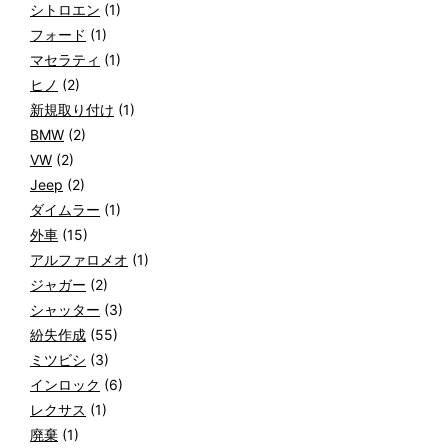
シトロエン
(1)
フォード
(1)
マセラティ
(1)
ヒノ
(2)
新規取り付け
(1)
BMW
(2)
VW
(2)
Jeep
(2)
ダイムラー
(1)
外車
(15)
アルファロメオ
(1)
ジャガー
(2)
シャッター
(3)
紛失作成
(55)
ミツビシ
(3)
インロック
(6)
レクサス
(1)
廃棄
(1)