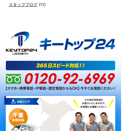
スタッフブログ
(11)