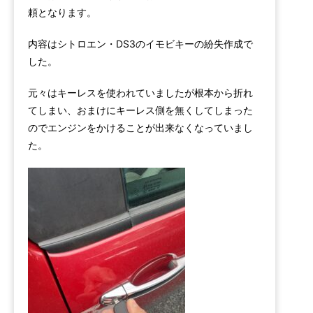
頼となります。
内容はシトロエン・DS3のイモビキーの紛失作成で
した。
元々はキーレスを使われていましたが根本から折れ
てしまい、おまけにキーレス側を無くしてしまった
のでエンジンをかけることが出来なくなっていまし
た。