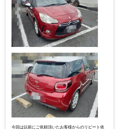
今回は以前にご依頼頂いたお客様からのリピート依