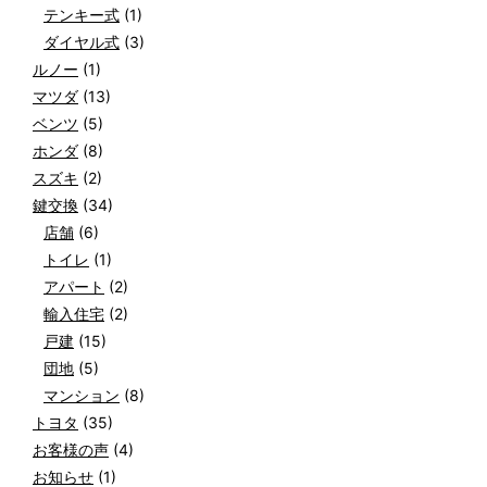
テンキー式
(1)
ダイヤル式
(3)
ルノー
(1)
マツダ
(13)
ベンツ
(5)
ホンダ
(8)
スズキ
(2)
鍵交換
(34)
店舗
(6)
トイレ
(1)
アパート
(2)
輸入住宅
(2)
戸建
(15)
団地
(5)
マンション
(8)
トヨタ
(35)
お客様の声
(4)
お知らせ
(1)