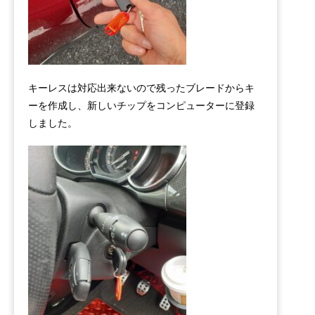
キーレスは対応出来ないので残ったブレードからキ
ーを作成し、新しいチップをコンピューターに登録
しました。