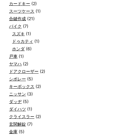
カードキー
(2)
スーツケース
(1)
合鍵作成
(21)
バイク
(7)
スズキ
(1)
ドゥカティ
(1)
ホンダ
(6)
戸車
(1)
ヤマハ
(2)
ドアクローザー
(2)
シボレー
(5)
キーボックス
(2)
ニッサン
(3)
ダッヂ
(5)
ダイハツ
(1)
クライスラー
(2)
玄関解錠
(7)
金庫
(5)