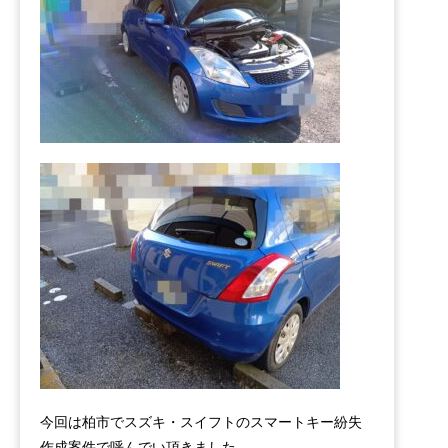
今回は柏市でスズキ・スイフトのスマートキー紛失
作成案件で呼んでい頂きました。