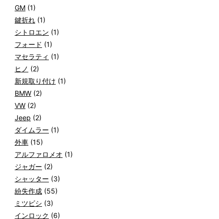
GM
(1)
鍵折れ
(1)
シトロエン
(1)
フォード
(1)
マセラティ
(1)
ヒノ
(2)
新規取り付け
(1)
BMW
(2)
VW
(2)
Jeep
(2)
ダイムラー
(1)
外車
(15)
アルファロメオ
(1)
ジャガー
(2)
シャッター
(3)
紛失作成
(55)
ミツビシ
(3)
インロック
(6)