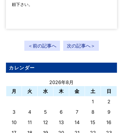
頼下さい。
＜前の記事へ
次の記事へ＞
カレンダー
2026年8月
月
火
水
木
金
土
日
1
2
3
4
5
6
7
8
9
10
11
12
13
14
15
16
17
18
19
20
21
22
23