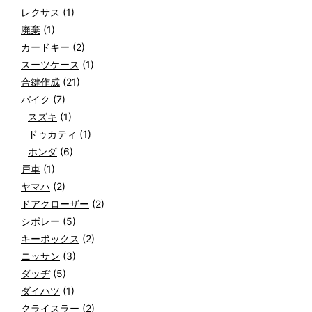
レクサス
(1)
廃棄
(1)
カードキー
(2)
スーツケース
(1)
合鍵作成
(21)
バイク
(7)
スズキ
(1)
ドゥカティ
(1)
ホンダ
(6)
戸車
(1)
ヤマハ
(2)
ドアクローザー
(2)
シボレー
(5)
キーボックス
(2)
ニッサン
(3)
ダッヂ
(5)
ダイハツ
(1)
クライスラー
(2)