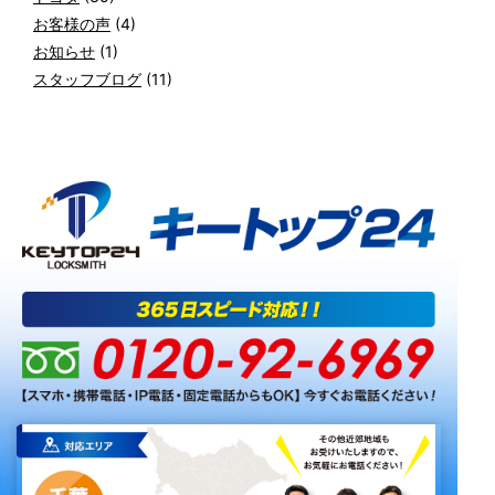
お客様の声
(4)
お知らせ
(1)
スタッフブログ
(11)