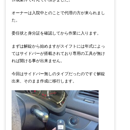
オーナーは入院中とのことで代理の方が来られまし
た。
委任状と身分証を確認してから作業に入ります。
まずは解錠から始めますがスイフトには年式によっ
てはサイドバーが搭載されており専用の工具が無け
れば開ける事が出来ません。
今回はサイドバー無しのタイプだったのですぐ解錠
出来、そのまま作成に移行します。