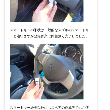
スマートキーの形状は一般的なスズキのスマートキ
ーと違いますが登録作業は問題無く完了しました。
スマートキー紛失以外にもスペアの作成等でもご依