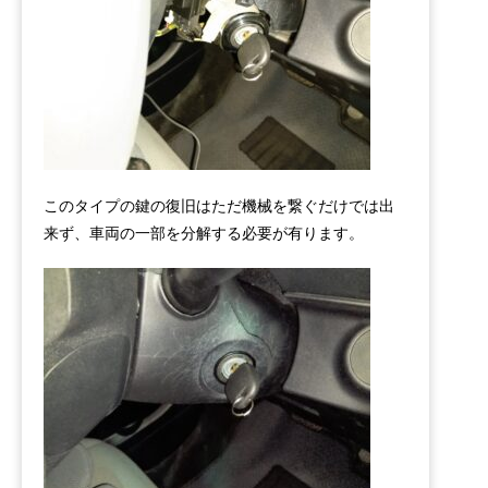
このタイプの鍵の復旧はただ機械を繋ぐだけでは出
来ず、車両の一部を分解する必要が有ります。