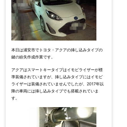
本日は浦安市でトヨタ・アクアの挿し込みタイプの
鍵の紛失作成作業です。
アクアはスマートキータイプはイモビライザーが標
準装備されていますが、挿し込みタイプにはイモビ
ライザーは装備されていませんでしたが、2017年以
降の車両には挿し込みタイプでも搭載されていま
す。