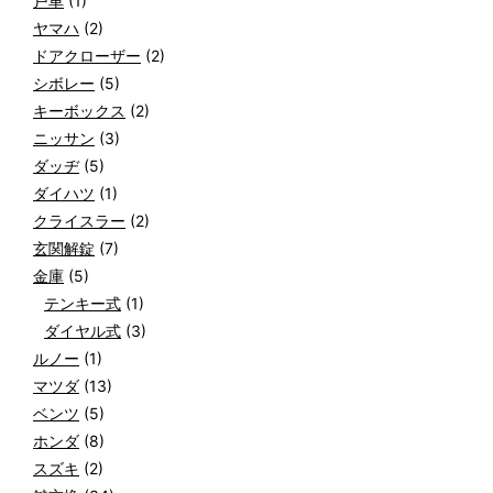
戸車
(1)
ヤマハ
(2)
ドアクローザー
(2)
シボレー
(5)
キーボックス
(2)
ニッサン
(3)
ダッヂ
(5)
ダイハツ
(1)
クライスラー
(2)
玄関解錠
(7)
金庫
(5)
テンキー式
(1)
ダイヤル式
(3)
ルノー
(1)
マツダ
(13)
ベンツ
(5)
ホンダ
(8)
スズキ
(2)