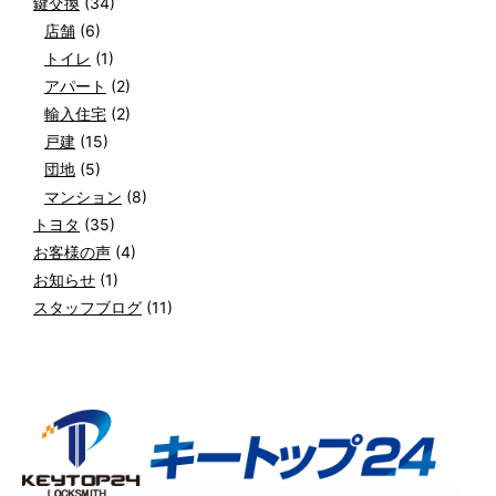
鍵交換
(34)
店舗
(6)
トイレ
(1)
アパート
(2)
輸入住宅
(2)
戸建
(15)
団地
(5)
マンション
(8)
トヨタ
(35)
お客様の声
(4)
お知らせ
(1)
スタッフブログ
(11)