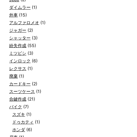
ダイムラー
(1)
外車
(15)
アルファロメオ
(1)
ジャガー
(2)
シャッター
(3)
紛失作成
(55)
ミツビシ
(3)
インロック
(6)
レクサス
(1)
廃棄
(1)
カードキー
(2)
スーツケース
(1)
合鍵作成
(21)
バイク
(7)
スズキ
(1)
ドゥカティ
(1)
ホンダ
(6)