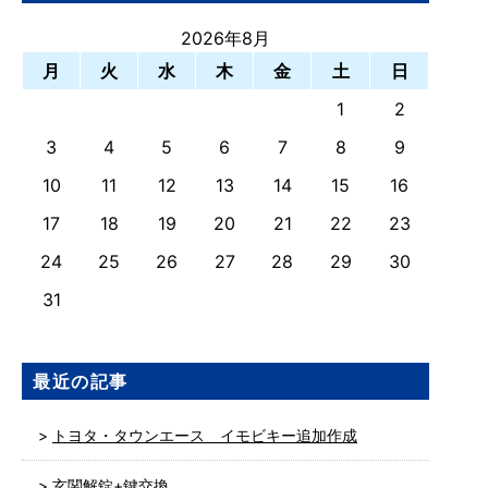
2026年8月
月
火
水
木
金
土
日
1
2
3
4
5
6
7
8
9
10
11
12
13
14
15
16
17
18
19
20
21
22
23
24
25
26
27
28
29
30
31
最近の記事
トヨタ・タウンエース イモビキー追加作成
玄関解錠+鍵交換