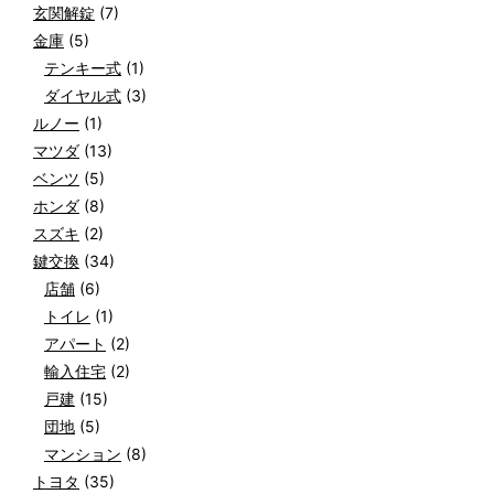
玄関解錠
(7)
金庫
(5)
テンキー式
(1)
ダイヤル式
(3)
ルノー
(1)
マツダ
(13)
ベンツ
(5)
ホンダ
(8)
スズキ
(2)
鍵交換
(34)
店舗
(6)
トイレ
(1)
アパート
(2)
輸入住宅
(2)
戸建
(15)
団地
(5)
マンション
(8)
トヨタ
(35)