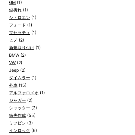
GM
(1)
鍵折れ
(1)
シトロエン
(1)
フォード
(1)
マセラティ
(1)
ヒノ
(2)
新規取り付け
(1)
BMW
(2)
VW
(2)
Jeep
(2)
ダイムラー
(1)
外車
(15)
アルファロメオ
(1)
ジャガー
(2)
シャッター
(3)
紛失作成
(55)
ミツビシ
(3)
インロック
(6)