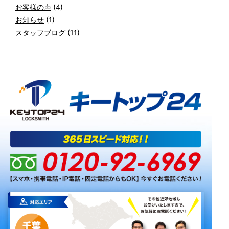
お客様の声
(4)
お知らせ
(1)
スタッフブログ
(11)