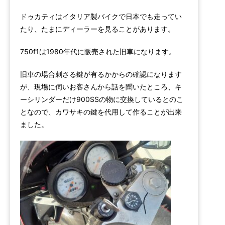
ドゥカティはイタリア製バイクで日本でも走ってい
たり、たまにディーラーを見ることがあります。
750f1は1980年代に販売された旧車になります。
旧車の場合刺さる鍵が有るかからの確認になります
が、現場に伺いお客さんから話を聞いたところ、キ
ーシリンダーだけ900SSの物に交換しているとのこ
となので、カワサキの鍵を代用して作ることが出来
ました。