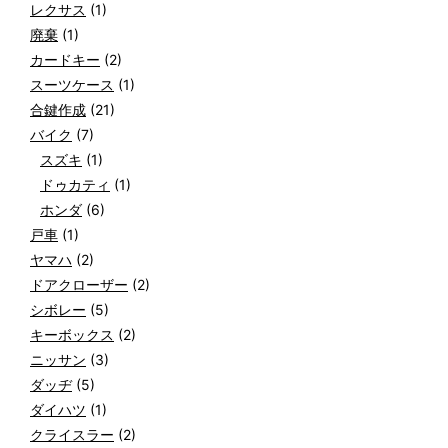
レクサス
(1)
廃棄
(1)
カードキー
(2)
スーツケース
(1)
合鍵作成
(21)
バイク
(7)
スズキ
(1)
ドゥカティ
(1)
ホンダ
(6)
戸車
(1)
ヤマハ
(2)
ドアクローザー
(2)
シボレー
(5)
キーボックス
(2)
ニッサン
(3)
ダッヂ
(5)
ダイハツ
(1)
クライスラー
(2)