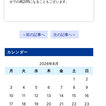
せでの再訪問になることもございます。
＜前の記事へ
次の記事へ＞
カレンダー
2026年8月
月
火
水
木
金
土
日
1
2
3
4
5
6
7
8
9
10
11
12
13
14
15
16
17
18
19
20
21
22
23