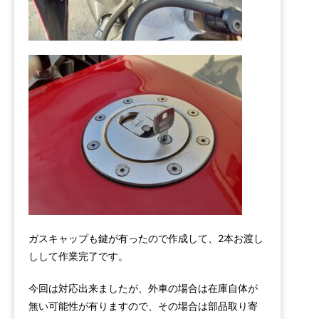
ガスキャップも鍵が有ったので作成して、2本お渡し
しして作業完了です。
今回は対応出来ましたが、外車の場合は在庫自体が
無い可能性が有りますので、その場合は部品取り寄