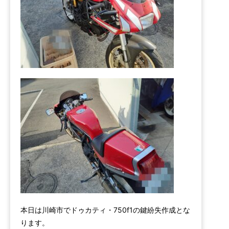
本日は川崎市でドゥカティ・750f1の鍵紛失作成とな
ります。