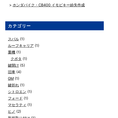
ホンダバイク・CB400 イモビキー紛失作成
カテゴリー
スバル
(1)
ルーフキャリア
(1)
重機
(1)
クボタ
(1)
鍵開け
(5)
旧車
(4)
GM
(1)
鍵折れ
(1)
シトロエン
(1)
フォード
(1)
マセラティ
(1)
ヒノ
(2)
新規取り付け
(1)