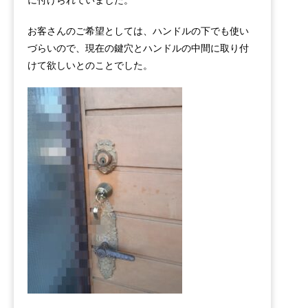
お客さんのご希望としては、ハンドルの下でも使い
づらいので、現在の鍵穴とハンドルの中間に取り付
けて欲しいとのことでした。