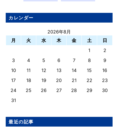
カレンダー
2026年8月
月
火
水
木
金
土
日
1
2
3
4
5
6
7
8
9
10
11
12
13
14
15
16
17
18
19
20
21
22
23
24
25
26
27
28
29
30
31
最近の記事