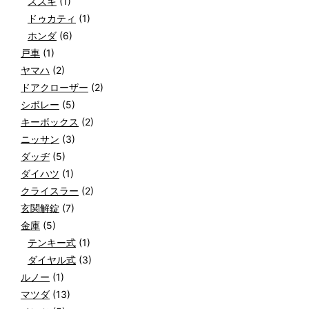
スズキ
(1)
ドゥカティ
(1)
ホンダ
(6)
戸車
(1)
ヤマハ
(2)
ドアクローザー
(2)
シボレー
(5)
キーボックス
(2)
ニッサン
(3)
ダッヂ
(5)
ダイハツ
(1)
クライスラー
(2)
玄関解錠
(7)
金庫
(5)
テンキー式
(1)
ダイヤル式
(3)
ルノー
(1)
マツダ
(13)