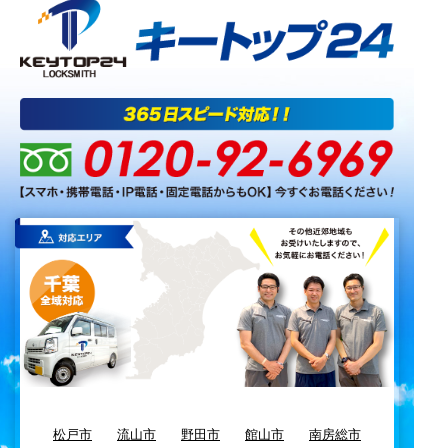
松戸市
流山市
野田市
館山市
南房総市