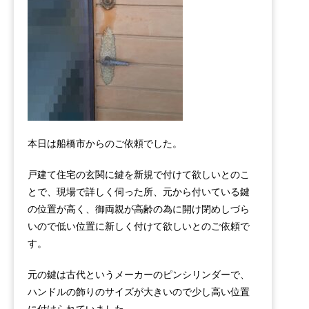
本日は船橋市からのご依頼でした。
戸建て住宅の玄関に鍵を新規で付けて欲しいとのこ
とで、現場で詳しく伺った所、元から付いている鍵
の位置が高く、御両親が高齢の為に開け閉めしづら
いので低い位置に新しく付けて欲しいとのご依頼で
す。
元の鍵は古代というメーカーのピンシリンダーで、
ハンドルの飾りのサイズが大きいので少し高い位置
に付けられていました。