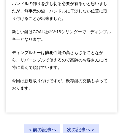
ハンドルの飾りを少し切る必要が有るかと思いまし
たが、無事元の鍵・ハンドルに干渉しない位置に取
り付けることが出来ました。
新しい鍵はGOAL社のV-18シリンダーで、ディンプル
キーとなります。
ディンプルキーは防犯性能の高さもさることなが
ら、リバーシブルで使えるので高齢のお客さんには
特に喜んで頂けています。
今回は新規取り付けですが、既存鍵の交換も承って
おります。
＜前の記事へ
次の記事へ＞