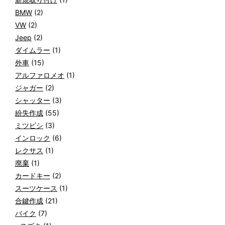
BMW
(2)
VW
(2)
Jeep
(2)
ダイムラー
(1)
外車
(15)
アルファロメオ
(1)
ジャガー
(2)
シャッター
(3)
紛失作成
(55)
ミツビシ
(3)
インロック
(6)
レクサス
(1)
廃棄
(1)
カードキー
(2)
スーツケース
(1)
合鍵作成
(21)
バイク
(7)