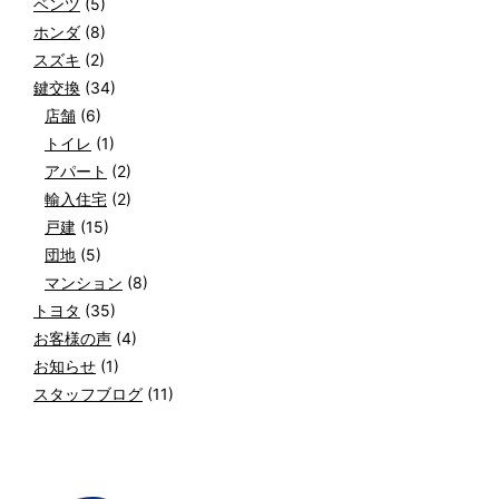
ベンツ
(5)
ホンダ
(8)
スズキ
(2)
鍵交換
(34)
店舗
(6)
トイレ
(1)
アパート
(2)
輸入住宅
(2)
戸建
(15)
団地
(5)
マンション
(8)
トヨタ
(35)
お客様の声
(4)
お知らせ
(1)
スタッフブログ
(11)