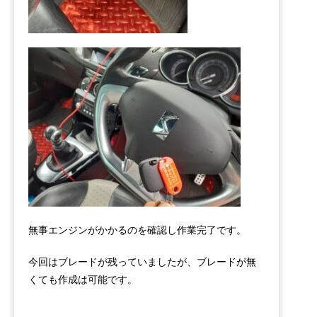
無事エンジンがかかるのを確認し作業完了です。
今回はブレードが残っていましたが、ブレードが無
くても作成は可能です。