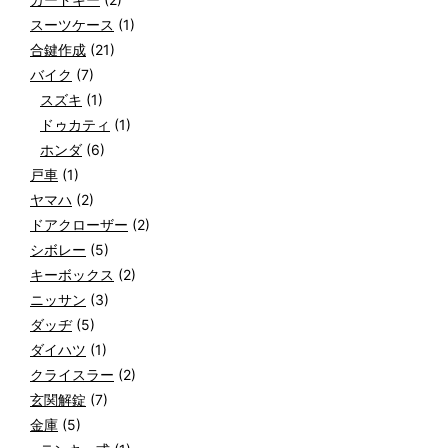
スーツケース
(1)
合鍵作成
(21)
バイク
(7)
スズキ
(1)
ドゥカティ
(1)
ホンダ
(6)
戸車
(1)
ヤマハ
(2)
ドアクローザー
(2)
シボレー
(5)
キーボックス
(2)
ニッサン
(3)
ダッヂ
(5)
ダイハツ
(1)
クライスラー
(2)
玄関解錠
(7)
金庫
(5)