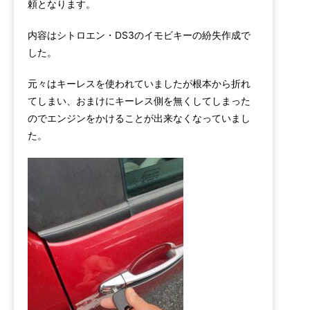
頼となります。
内容はシトロエン・DS3のイモビキーの紛失作成で
した。
元々はキーレスを使われていましたが根本から折れ
てしまい、おまけにキーレス側を無くしてしまった
のでエンジンをかけることが出来なくなっていまし
た。