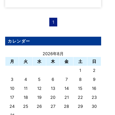
1
カレンダー
2026年8月
月
火
水
木
金
土
日
1
2
3
4
5
6
7
8
9
10
11
12
13
14
15
16
17
18
19
20
21
22
23
24
25
26
27
28
29
30