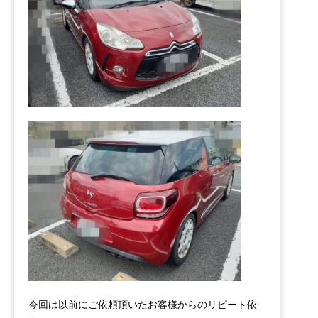
今回は以前にご依頼頂いたお客様からのリピート依