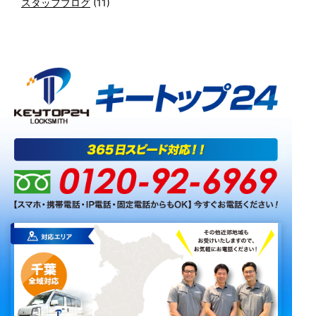
スタッフブログ
(11)