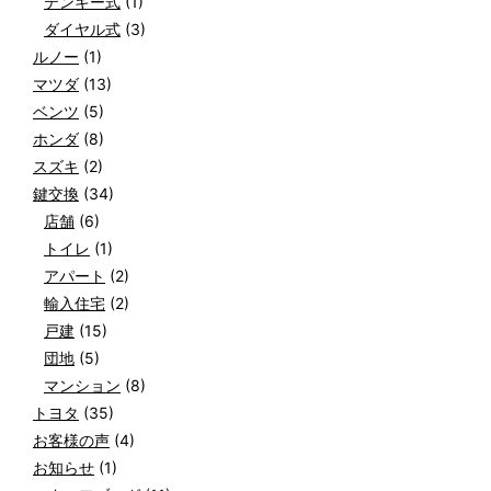
テンキー式
(1)
ダイヤル式
(3)
ルノー
(1)
マツダ
(13)
ベンツ
(5)
ホンダ
(8)
スズキ
(2)
鍵交換
(34)
店舗
(6)
トイレ
(1)
アパート
(2)
輸入住宅
(2)
戸建
(15)
団地
(5)
マンション
(8)
トヨタ
(35)
お客様の声
(4)
お知らせ
(1)