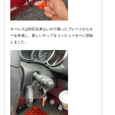
キーレスは対応出来ないので残ったブレードからキ
ーを作成し、新しいチップをコンピューターに登録
しました。