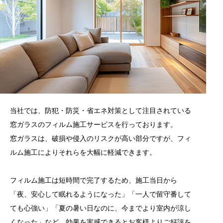
当社では、防犯・防災・省エネ対策として注目されている
窓ガラスのフィルム施工サービスを行っております。
窓ガラスは、破損や侵入のリスクが高い部分ですが、フィ
ルム施工によりそれらを大幅に軽減できます。
フィルム施工は短時間で完了するため、施工当日から
「夜、安心して眠れるようになった」「一人で留守番して
ても心強い」「夏の暑い日なのに、今までより室内が涼し
くなった」など、効果を実感できるとお客様よりご好評を