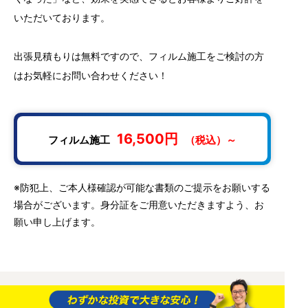
いただいております。
出張見積もりは無料ですので、フィルム施工をご検討の方
はお気軽にお問い合わせください！
16,500円
フィルム施工
（税込）～
※防犯上、ご本人様確認が可能な書類のご提示をお願いする
場合がございます。身分証をご用意いただきますよう、お
願い申し上げます。