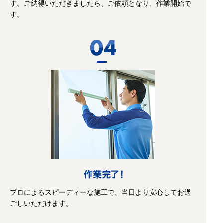
す。ご納得いただきましたら、ご依頼となり、作業開始で
す。
プロによるスピーディーな施工で、当日より安心してお過
ごしいただけます。