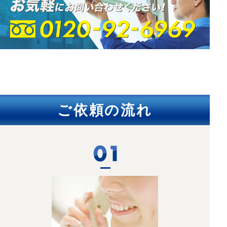
ご依頼の流れ