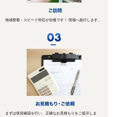
地域密着・スピード対応が自慢です！ 現場へ急行します。
まずは状況確認を行い、正確なお見積もりをご提示しま