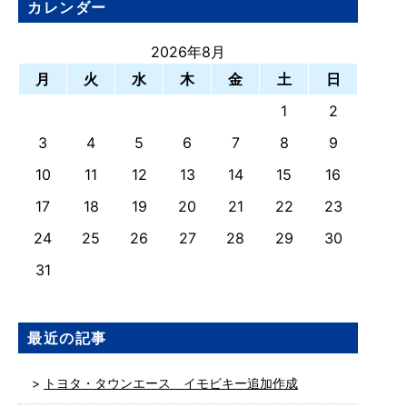
カレンダー
2026年8月
月
火
水
木
金
土
日
1
2
3
4
5
6
7
8
9
10
11
12
13
14
15
16
17
18
19
20
21
22
23
24
25
26
27
28
29
30
31
最近の記事
トヨタ・タウンエース イモビキー追加作成