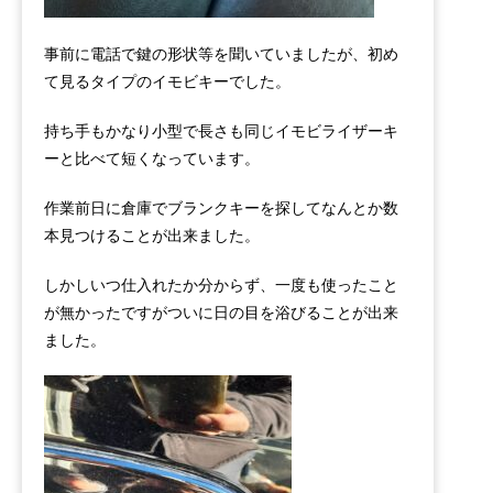
事前に電話で鍵の形状等を聞いていましたが、初め
て見るタイプのイモビキーでした。
持ち手もかなり小型で長さも同じイモビライザーキ
ーと比べて短くなっています。
作業前日に倉庫でブランクキーを探してなんとか数
本見つけることが出来ました。
しかしいつ仕入れたか分からず、一度も使ったこと
が無かったですがついに日の目を浴びることが出来
ました。