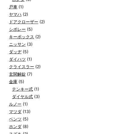
戸車
(1)
ヤマハ
(2)
ドアクローザー
(2)
シボレー
(5)
キーボックス
(2)
ニッサン
(3)
ダッヂ
(5)
ダイハツ
(1)
クライスラー
(2)
玄関解錠
(7)
金庫
(5)
テンキー式
(1)
ダイヤル式
(3)
ルノー
(1)
マツダ
(13)
ベンツ
(5)
ホンダ
(8)
スズキ
(2)