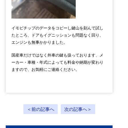
イモビチップのデータをコピーし鍵山を刻んで試し
たところ、ドアもイグニッションも問題なく回り、
エンジンも無事かかりました。
国産車だけではなく外車の鍵も扱っております、メ
ーカー・車種・年式によっても料金や納期が変わり
ますので、お気軽にご連絡ください。
＜前の記事へ
次の記事へ＞