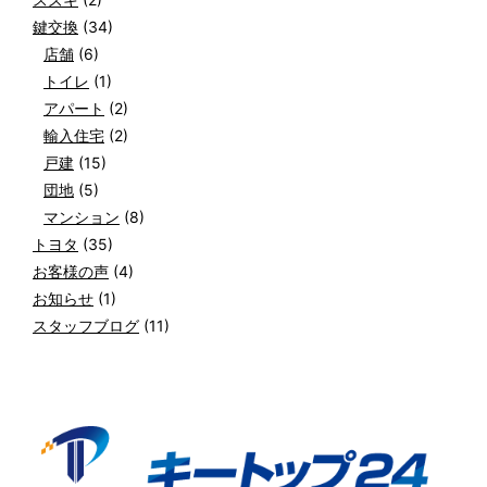
鍵交換
(34)
店舗
(6)
トイレ
(1)
アパート
(2)
輸入住宅
(2)
戸建
(15)
団地
(5)
マンション
(8)
トヨタ
(35)
お客様の声
(4)
お知らせ
(1)
スタッフブログ
(11)