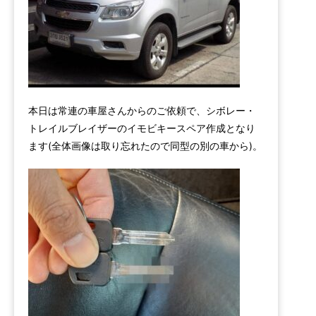
本日は常連の車屋さんからのご依頼で、シボレー・
トレイルブレイザーのイモビキースペア作成となり
ます(全体画像は取り忘れたので同型の別の車から)。