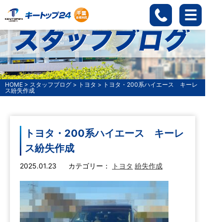
HOME
>
スタッフブログ
>
トヨタ
>
トヨタ・200系ハイエース キーレ
ス紛失作成
トヨタ・200系ハイエース キーレ
ス紛失作成
2025.01.23
カテゴリー：
トヨタ
紛失作成