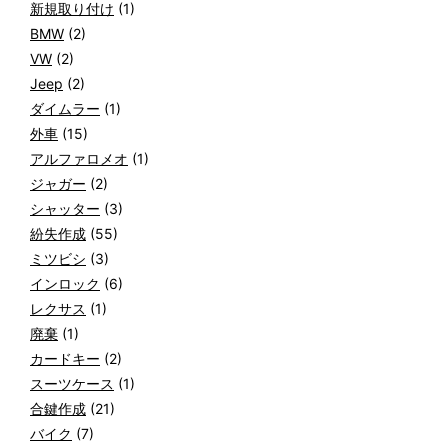
新規取り付け
(1)
BMW
(2)
VW
(2)
Jeep
(2)
ダイムラー
(1)
外車
(15)
アルファロメオ
(1)
ジャガー
(2)
シャッター
(3)
紛失作成
(55)
ミツビシ
(3)
インロック
(6)
レクサス
(1)
廃棄
(1)
カードキー
(2)
スーツケース
(1)
合鍵作成
(21)
バイク
(7)