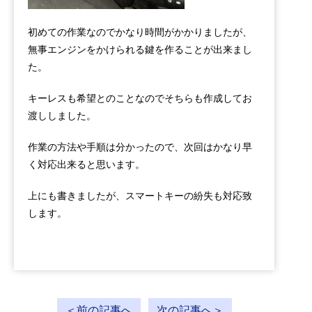
初めての作業なのでかなり時間がかかりましたが、
無事エンジンをかけられる鍵を作ることが出来まし
た。
キーレスも希望とのことなのでそちらも作成してお
渡ししました。
作業の方法や手順は分かったので、次回はかなり早
く対応出来ると思います。
上にも書きましたが、スマートキーの紛失も対応致
します。
＜前の記事へ
次の記事へ＞