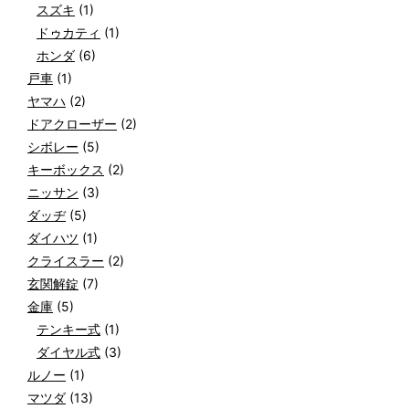
スズキ
(1)
ドゥカティ
(1)
ホンダ
(6)
戸車
(1)
ヤマハ
(2)
ドアクローザー
(2)
シボレー
(5)
キーボックス
(2)
ニッサン
(3)
ダッヂ
(5)
ダイハツ
(1)
クライスラー
(2)
玄関解錠
(7)
金庫
(5)
テンキー式
(1)
ダイヤル式
(3)
ルノー
(1)
マツダ
(13)