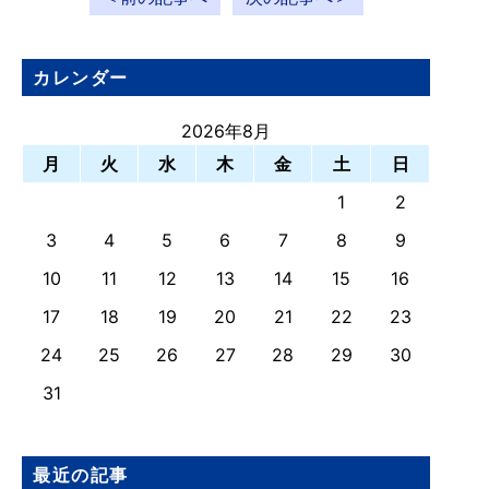
カレンダー
2026年8月
月
火
水
木
金
土
日
1
2
3
4
5
6
7
8
9
10
11
12
13
14
15
16
17
18
19
20
21
22
23
24
25
26
27
28
29
30
31
最近の記事