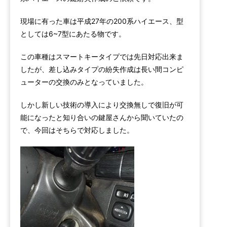
現場に有った車は平成27年の200系ハイエース、型
としては6~7型にあたる物です。
この車種はスマートキータイプでは先日対応出来ま
したが、差し込みタイプの紛失作成は長い間コンピ
ューターの交換のみとなっていました。
しかし新しい技術の導入により交換無しで復旧が可
能になったと知り合いの鍵屋さんから聞いていたの
で、今回はそちらで対応しました。