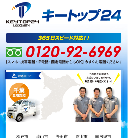
松戸市
流山市
野田市
館山市
南房総市