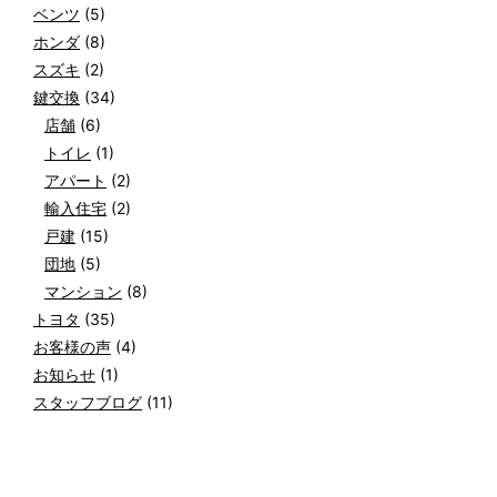
ベンツ
(5)
ホンダ
(8)
スズキ
(2)
鍵交換
(34)
店舗
(6)
トイレ
(1)
アパート
(2)
輸入住宅
(2)
戸建
(15)
団地
(5)
マンション
(8)
トヨタ
(35)
お客様の声
(4)
お知らせ
(1)
スタッフブログ
(11)