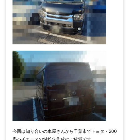
今回は知り合いの車屋さんから千葉市でトヨタ・200
系ハイエースの鍵紛失作成のご依頼です。