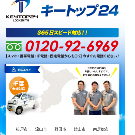
松戸市
流山市
野田市
館山市
南房総市