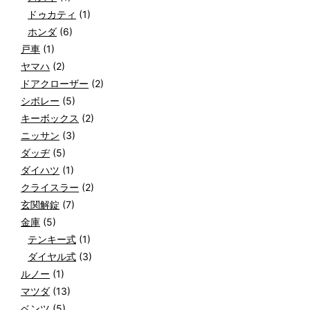
ドゥカティ
(1)
ホンダ
(6)
戸車
(1)
ヤマハ
(2)
ドアクローザー
(2)
シボレー
(5)
キーボックス
(2)
ニッサン
(3)
ダッヂ
(5)
ダイハツ
(1)
クライスラー
(2)
玄関解錠
(7)
金庫
(5)
テンキー式
(1)
ダイヤル式
(3)
ルノー
(1)
マツダ
(13)
ベンツ
(5)