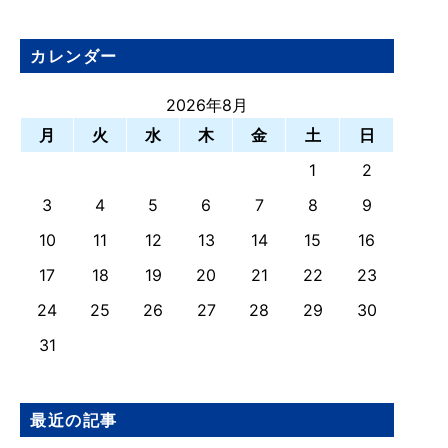
カレンダー
2026年8月
月
火
水
木
金
土
日
1
2
3
4
5
6
7
8
9
10
11
12
13
14
15
16
17
18
19
20
21
22
23
24
25
26
27
28
29
30
31
最近の記事