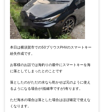
本日は横須賀市での50プリウスPHVのスマートキー
紛失作成です。
お客様のお話では海釣りの最中にスマートキーを海
に落としてしまったとのことです
落としたのがただの水なら乾かせば元のように使え
るようになる場合が(低確率ですが)有ります。
ただ海水の場合は落とした場合はほぼ確定で使えな
くなります。