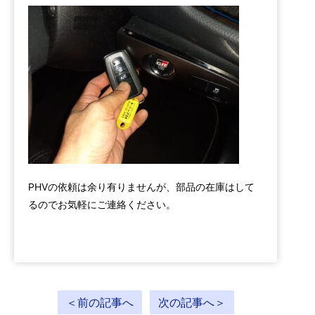
PHVの依頼は余り有りませんが、部品の在庫はして
るのでお気軽にご連絡ください。
＜前の記事へ
次の記事へ＞