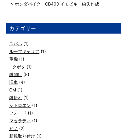
ホンダバイク・CB400 イモビキー紛失作成
カテゴリー
スバル
(1)
ルーフキャリア
(1)
重機
(1)
クボタ
(1)
鍵開け
(5)
旧車
(4)
GM
(1)
鍵折れ
(1)
シトロエン
(1)
フォード
(1)
マセラティ
(1)
ヒノ
(2)
新規取り付け
(1)