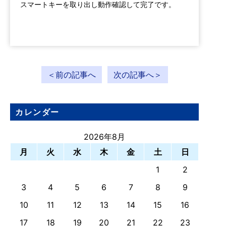
スマートキーを取り出し動作確認して完了です。
＜前の記事へ
次の記事へ＞
カレンダー
2026年8月
月
火
水
木
金
土
日
1
2
3
4
5
6
7
8
9
10
11
12
13
14
15
16
17
18
19
20
21
22
23