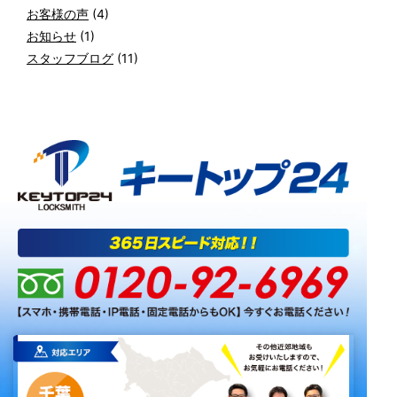
お客様の声
(4)
お知らせ
(1)
スタッフブログ
(11)