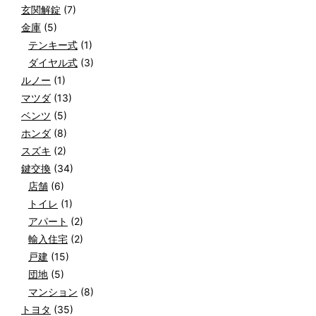
玄関解錠
(7)
金庫
(5)
テンキー式
(1)
ダイヤル式
(3)
ルノー
(1)
マツダ
(13)
ベンツ
(5)
ホンダ
(8)
スズキ
(2)
鍵交換
(34)
店舗
(6)
トイレ
(1)
アパート
(2)
輸入住宅
(2)
戸建
(15)
団地
(5)
マンション
(8)
トヨタ
(35)