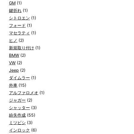
GM
(1)
鍵折れ
(1)
シトロエン
(1)
フォード
(1)
マセラティ
(1)
ヒノ
(2)
新規取り付け
(1)
BMW
(2)
VW
(2)
Jeep
(2)
ダイムラー
(1)
外車
(15)
アルファロメオ
(1)
ジャガー
(2)
シャッター
(3)
紛失作成
(55)
ミツビシ
(3)
インロック
(6)