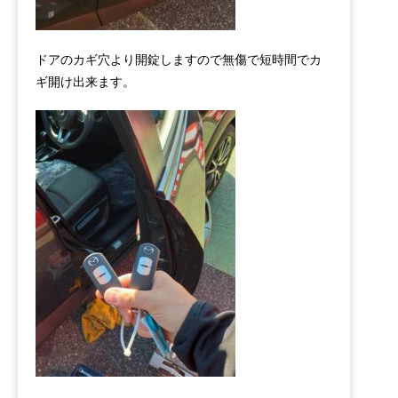
ドアのカギ穴より開錠しますので無傷で短時間でカ
ギ開け出来ます。