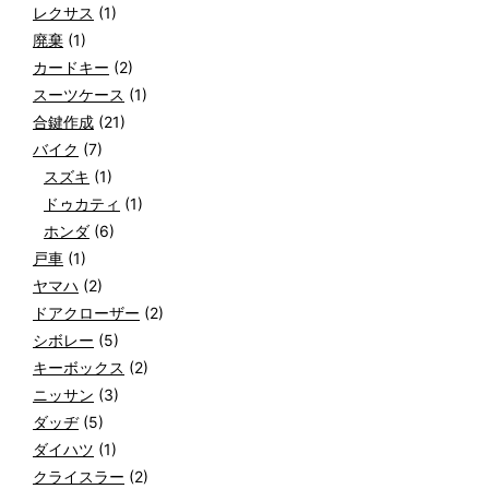
レクサス
(1)
廃棄
(1)
カードキー
(2)
スーツケース
(1)
合鍵作成
(21)
バイク
(7)
スズキ
(1)
ドゥカティ
(1)
ホンダ
(6)
戸車
(1)
ヤマハ
(2)
ドアクローザー
(2)
シボレー
(5)
キーボックス
(2)
ニッサン
(3)
ダッヂ
(5)
ダイハツ
(1)
クライスラー
(2)