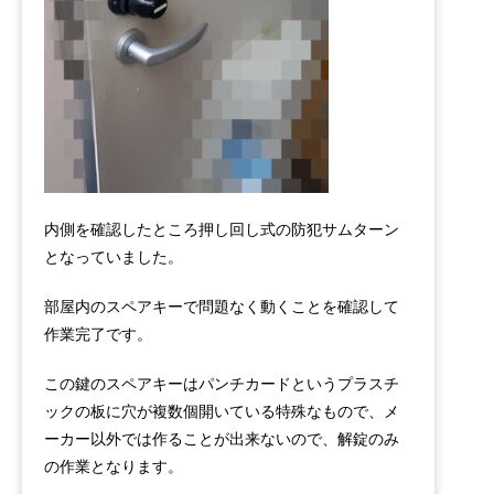
内側を確認したところ押し回し式の防犯サムターン
となっていました。
部屋内のスペアキーで問題なく動くことを確認して
作業完了です。
この鍵のスペアキーはパンチカードというプラスチ
ックの板に穴が複数個開いている特殊なもので、メ
ーカー以外では作ることが出来ないので、解錠のみ
の作業となります。