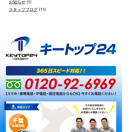
お知らせ
(1)
スタッフブログ
(11)