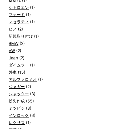
鍵折れ
(1)
シトロエン
(1)
フォード
(1)
マセラティ
(1)
ヒノ
(2)
新規取り付け
(1)
BMW
(2)
VW
(2)
Jeep
(2)
ダイムラー
(1)
外車
(15)
アルファロメオ
(1)
ジャガー
(2)
シャッター
(3)
紛失作成
(55)
ミツビシ
(3)
インロック
(6)
レクサス
(1)