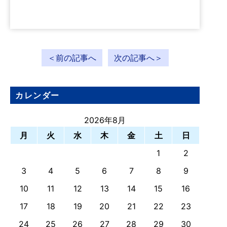
＜前の記事へ
次の記事へ＞
カレンダー
2026年8月
月
火
水
木
金
土
日
1
2
3
4
5
6
7
8
9
10
11
12
13
14
15
16
17
18
19
20
21
22
23
24
25
26
27
28
29
30