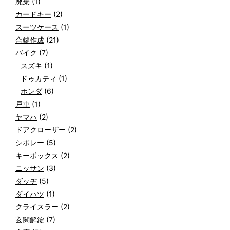
廃棄
(1)
カードキー
(2)
スーツケース
(1)
合鍵作成
(21)
バイク
(7)
スズキ
(1)
ドゥカティ
(1)
ホンダ
(6)
戸車
(1)
ヤマハ
(2)
ドアクローザー
(2)
シボレー
(5)
キーボックス
(2)
ニッサン
(3)
ダッヂ
(5)
ダイハツ
(1)
クライスラー
(2)
玄関解錠
(7)