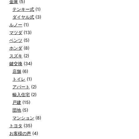
金庫
(5)
テンキー式
(1)
ダイヤル式
(3)
ルノー
(1)
マツダ
(13)
ベンツ
(5)
ホンダ
(8)
スズキ
(2)
鍵交換
(34)
店舗
(6)
トイレ
(1)
アパート
(2)
輸入住宅
(2)
戸建
(15)
団地
(5)
マンション
(8)
トヨタ
(35)
お客様の声
(4)