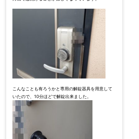
こんなことも有ろうかと専用の解錠器具を用意して
いたので、10分ほどで解錠出来ました。