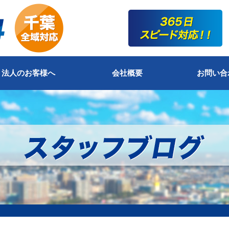
法人のお客様へ
会社概要
お問い合