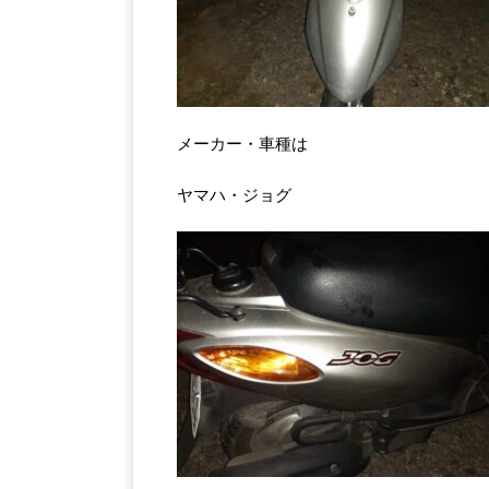
メーカー・車種は
ヤマハ・ジョグ