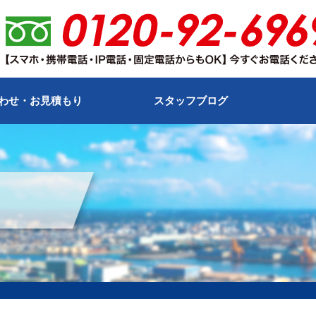
わせ・お見積もり
スタッフブログ