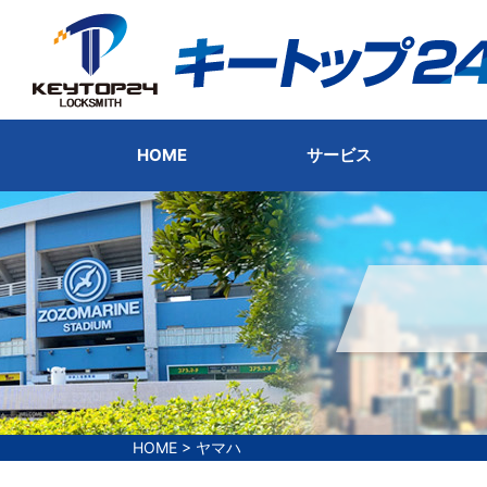
HOME
サービス
HOME
>
ヤマハ