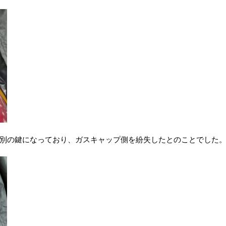
別の鍵になっており、ガスキャップ側を紛失したとのことでした