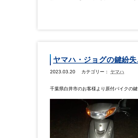
ヤマハ・ジョグの鍵紛失
2023.03.20
カテゴリー：
ヤマハ
千葉県白井市のお客様より原付バイクの鍵