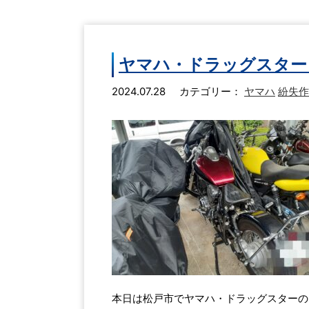
ヤマハ・ドラッグスター
2024.07.28
カテゴリー：
ヤマハ
紛失作
本日は松戸市でヤマハ・ドラッグスターの