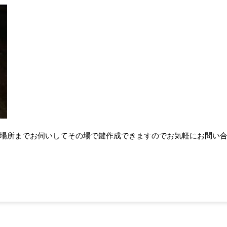
場所までお伺いしてその場で鍵作成できますのでお気軽にお問い