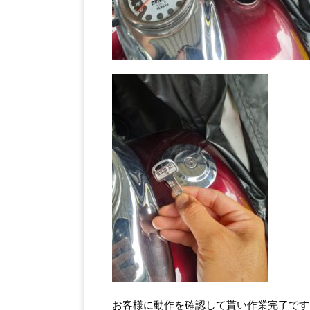
お客様に動作を確認して貰い作業完了です