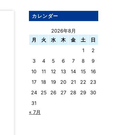
カレンダー
2026年8月
月
火
水
木
金
土
日
1
2
3
4
5
6
7
8
9
10
11
12
13
14
15
16
17
18
19
20
21
22
23
24
25
26
27
28
29
30
31
« 7月