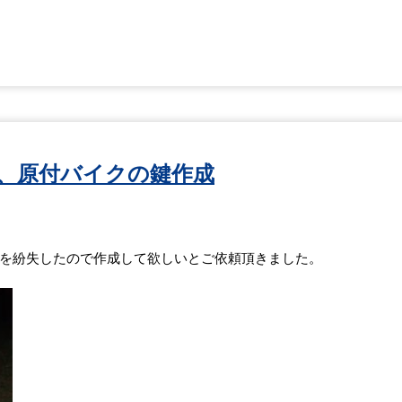
、原付バイクの鍵作成
を紛失したので作成して欲しいとご依頼頂きました。