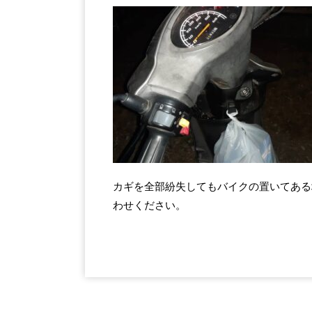
カギを全部紛失してもバイクの置いてある
わせください。