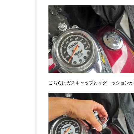
こちらはガスキャップとイグニッションが