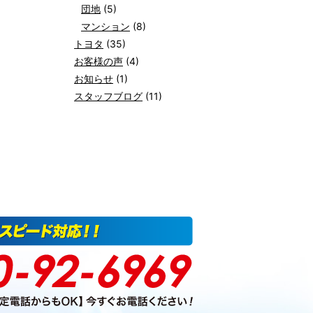
団地
(5)
マンション
(8)
トヨタ
(35)
お客様の声
(4)
お知らせ
(1)
スタッフブログ
(11)