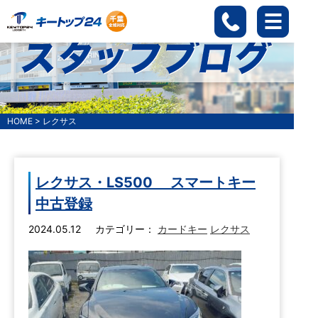
HOME
>
レクサス
レクサス・LS500 スマートキー
中古登録
2024.05.12
カテゴリー：
カードキー
レクサス