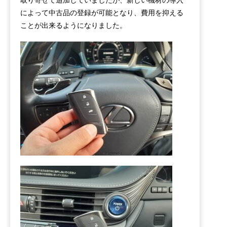
によって中古品の登録が可能となり、費用を抑える
ことが出来るようになりました。