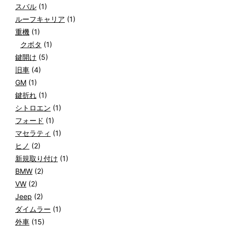
スバル
(1)
ルーフキャリア
(1)
重機
(1)
クボタ
(1)
鍵開け
(5)
旧車
(4)
GM
(1)
鍵折れ
(1)
シトロエン
(1)
フォード
(1)
マセラティ
(1)
ヒノ
(2)
新規取り付け
(1)
BMW
(2)
VW
(2)
Jeep
(2)
ダイムラー
(1)
外車
(15)