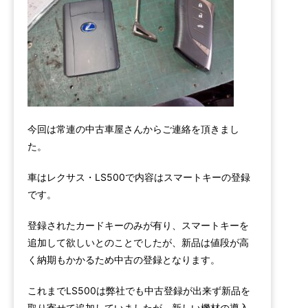
今回は常連の中古車屋さんからご連絡を頂きまし
た。
車はレクサス・LS500で内容はスマートキーの登録
です。
登録されたカードキーのみが有り、スマートキーを
追加して欲しいとのことでしたが、新品は値段が高
く納期もかかるため中古の登録となります。
これまでLS500は弊社でも中古登録が出来ず新品を
取り寄せて追加していましたが、新しい機材の導入