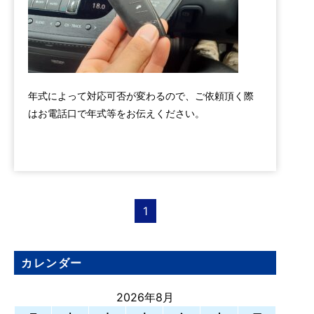
年式によって対応可否が変わるので、ご依頼頂く際
はお電話口で年式等をお伝えください。
1
カレンダー
2026年8月