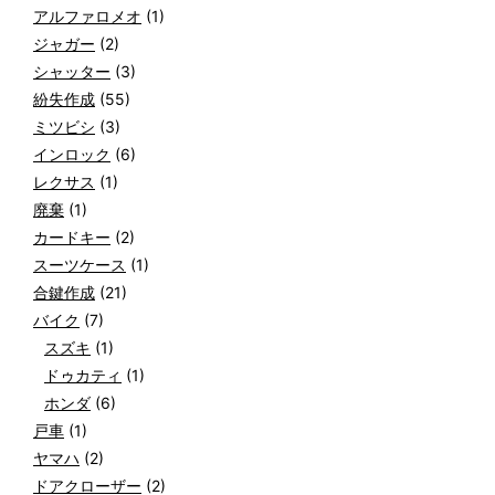
アルファロメオ
(1)
ジャガー
(2)
シャッター
(3)
紛失作成
(55)
ミツビシ
(3)
インロック
(6)
レクサス
(1)
廃棄
(1)
カードキー
(2)
スーツケース
(1)
合鍵作成
(21)
バイク
(7)
スズキ
(1)
ドゥカティ
(1)
ホンダ
(6)
戸車
(1)
ヤマハ
(2)
ドアクローザー
(2)