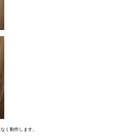
題なく動作します。