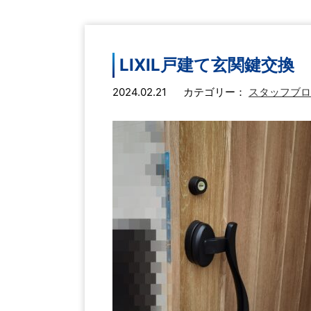
LIXIL戸建て玄関鍵交換
2024.02.21
カテゴリー：
スタッフブロ