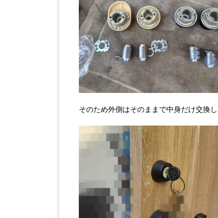
そのため外側はそのままで中身だけ交換し