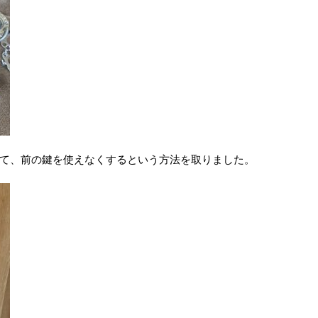
て、前の鍵を使えなくするという方法を取りました。