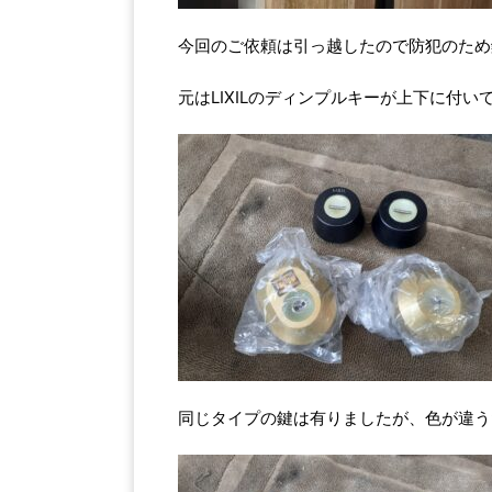
今回のご依頼は引っ越したので防犯のため
元はLIXILのディンプルキーが上下に付い
同じタイプの鍵は有りましたが、色が違う