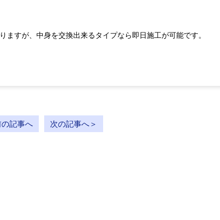
りますが、中身を交換出来るタイプなら即日施工が可能です。
前の記事へ
次の記事へ＞