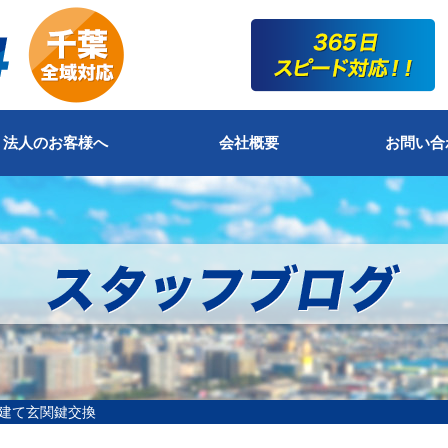
法人のお客様へ
会社概要
お問い合
L戸建て玄関鍵交換