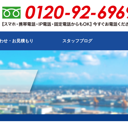
わせ・お見積もり
スタッフブログ