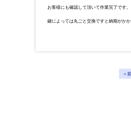
お客様にも確認して頂いて作業完了です。
鍵によっては丸ごと交換ですと納期がかか
＜