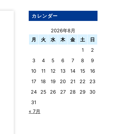
カレンダー
2026年8月
月
火
水
木
金
土
日
1
2
3
4
5
6
7
8
9
10
11
12
13
14
15
16
17
18
19
20
21
22
23
24
25
26
27
28
29
30
31
« 7月