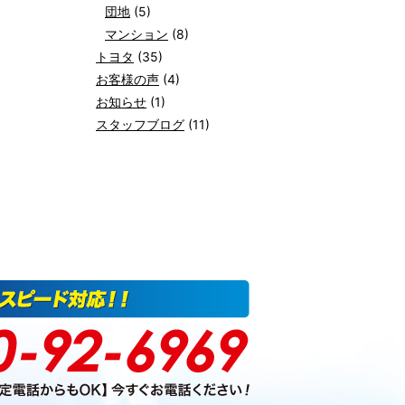
団地
(5)
マンション
(8)
トヨタ
(35)
お客様の声
(4)
お知らせ
(1)
スタッフブログ
(11)