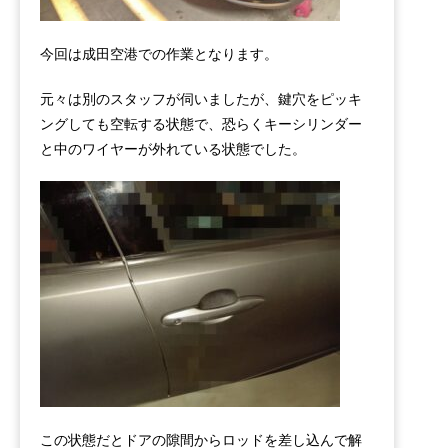
今回は成田空港での作業となります。
元々は別のスタッフが伺いましたが、鍵穴をピッキ
ングしても空転する状態で、恐らくキーシリンダー
と中のワイヤーが外れている状態でした。
この状態だとドアの隙間からロッドを差し込んで解