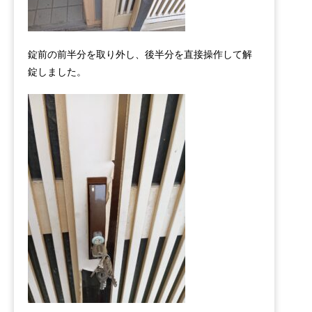
錠前の前半分を取り外し、後半分を直接操作して解
錠しました。