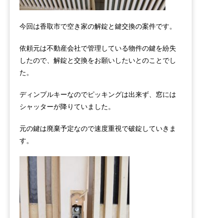
今回は香取市で空き家の解錠と鍵交換の案件です。
依頼元は不動産会社で管理している物件の鍵を紛失
したので、解錠と交換をお願いしたいとのことでし
た。
ディンプルキーなのでピッキングは出来ず、窓には
シャッターが降りていました。
元の鍵は廃棄予定なので速度重視で破錠していきま
す。