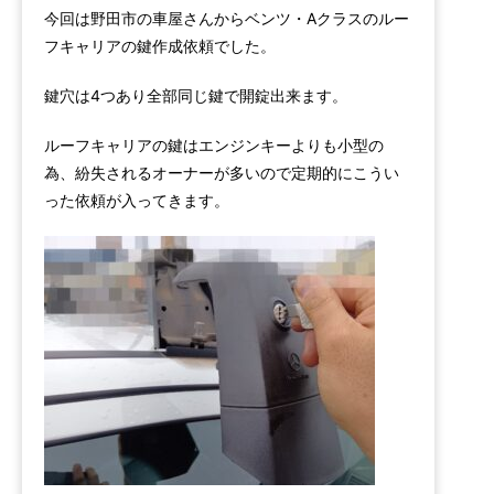
今回は野田市の車屋さんからベンツ・Aクラスのルー
フキャリアの鍵作成依頼でした。
鍵穴は4つあり全部同じ鍵で開錠出来ます。
ルーフキャリアの鍵はエンジンキーよりも小型の
為、紛失されるオーナーが多いので定期的にこうい
った依頼が入ってきます。