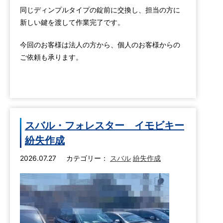
同じディンプルタイプの錠前に交換し、担当の方に
新しい鍵を渡して作業完了です。
今回のお客様は法人の方から、個人のお客様からの
ご依頼も承ります。
スバル・フォレスター イモビキー
紛失作成
2026.07.27
カテゴリー：
スバル
紛失作成