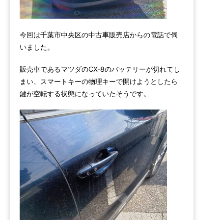
今回は千葉市中央区の中古車販売店からの電話で伺
いました。
販売車であるマツダのCX-8のバッテリーが切れてし
まい、スマートキーの物理キーで開けようとしたら
鍵が空転する状態になっていたそうです。