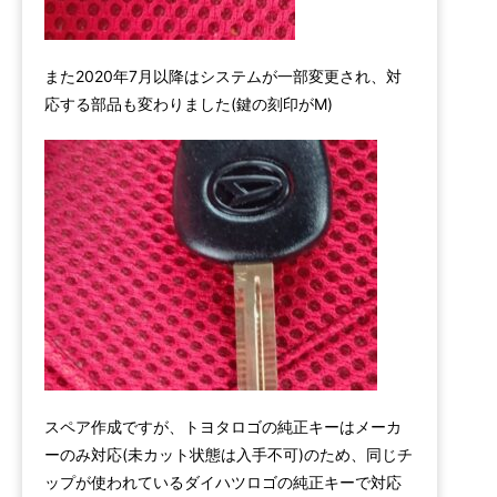
また2020年7月以降はシステムが一部変更され、対
応する部品も変わりました(鍵の刻印がM)
スペア作成ですが、トヨタロゴの純正キーはメーカ
ーのみ対応(未カット状態は入手不可)のため、同じチ
ップが使われているダイハツロゴの純正キーで対応