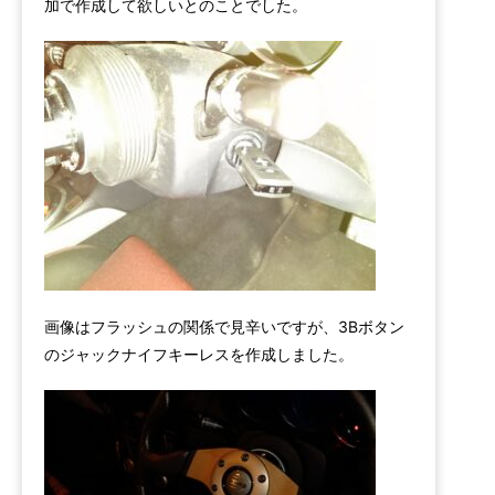
加で作成して欲しいとのことでした。
画像はフラッシュの関係で見辛いですが、3Bボタン
のジャックナイフキーレスを作成しました。