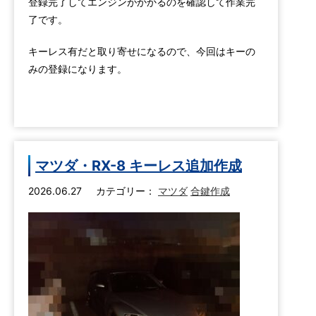
登録完了してエンジンがかかるのを確認して作業完
了です。
キーレス有だと取り寄せになるので、今回はキーの
みの登録になります。
マツダ・RX-8 キーレス追加作成
2026.06.27
カテゴリー：
マツダ
合鍵作成