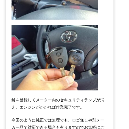
鍵を登録してメーター内のセキュリティランプが消
え、エンジンがかかれば作業完了です。
今回のように純正では無理でも、ロゴ無しや別メー
カー品で対応できる場合も有りますのでお気軽にご