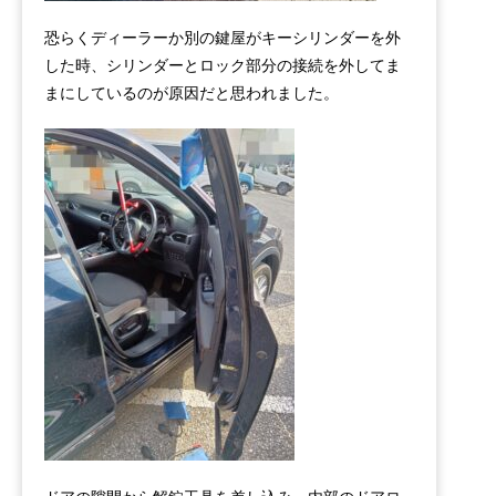
恐らくディーラーか別の鍵屋がキーシリンダーを外
した時、シリンダーとロック部分の接続を外してま
まにしているのが原因だと思われました。