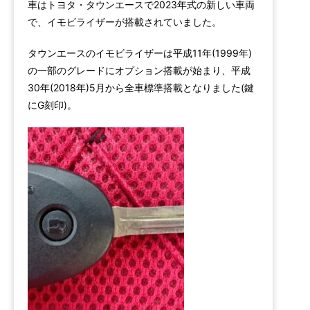
車はトヨタ・タウンエースで2023年式の新しい車両
で、イモビライザーが搭載されていました。
タウンエースのイモビライザーは平成11年(1999年)
の一部のグレードにオプション搭載が始まり、平成
30年(2018年)5月から全車標準搭載となりました(鍵
にG刻印)。