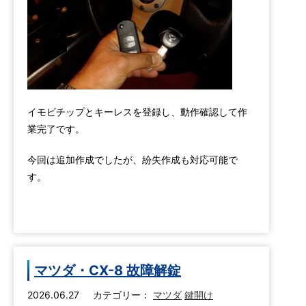
イモビチップとキーレスを登録し、動作確認して作
業完了です。
今回は追加作成でしたが、紛失作成も対応可能で
す。
マツダ・CX-8 故障解錠
2026.06.27
カテゴリー：
マツダ
鍵開け