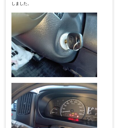
しました。