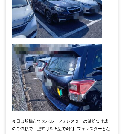
今日は船橋市でスバル・フォレスターの鍵紛失作成
のご依頼で、型式はSJ5型で4代目フォレスターとな