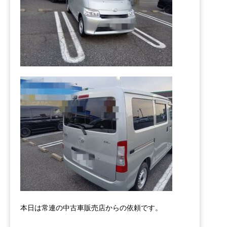
本日は常連の中古車販売店からの依頼です。