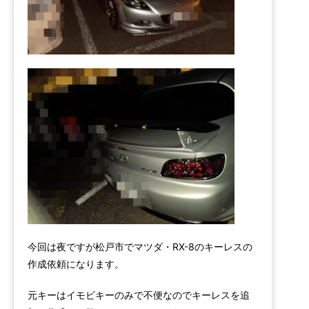
今回は夜ですが松戸市でマツダ・RX-8のキーレスの
作成依頼になります。
元キーはイモビキーのみで不便なのでキーレスを追